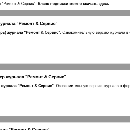
л "Ремонт & Сервис".
Бланк подписки можно скачать здесь
журнала "Ремонт & Сервис"
брь) журнала "Ремонт & Сервис"
. Ознакомительную версию журнала 
мер журнала "Ремонт & Сервис"
) журнала "Ремонт & Сервис"
. Ознакомительную версию журнала в ф
ала "Ремонт & Сервис"