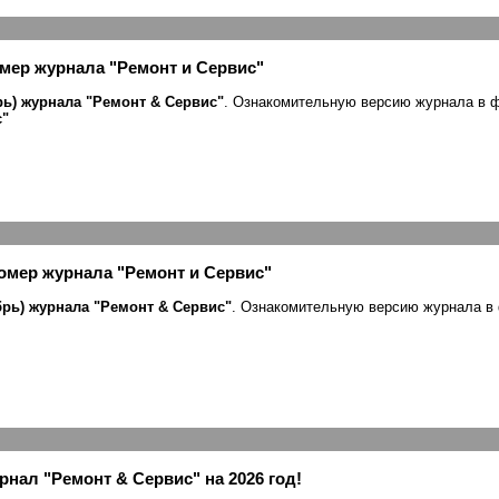
омер журнала "Ремонт и Сервис"
рь) журнала "Ремонт & Сервис"
. Ознакомительную версию журнала в 
с"
номер журнала "Ремонт и Сервис"
брь) журнала "Ремонт & Сервис"
. Ознакомительную версию журнала 
нал "Ремонт & Сервис" на 2026 год!