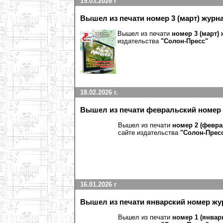
19.03.2026 г
Вышел из печати номер 3 (март) журн
Вышел из печати
номер 3 (март)
издательства
"Солон-Пресс
"
18.02.2026 г.
Вышел из печати февральский номер 
Вышел из печати
номер 2 (февра
сайте издательства
"Солон-Прес
16.01.2026 г
Вышел из печати январский номер жу
Вышел из печати
номер 1 (январ