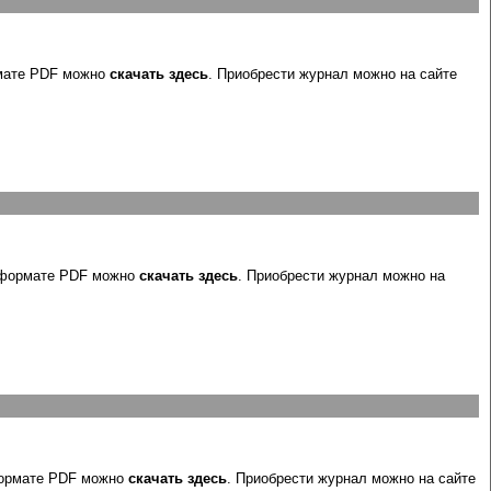
мате PDF можно
скачать здесь
. Приобрести журнал можно на сайте
 формате PDF можно
скачать здесь
. Приобрести журнал можно на
формате PDF можно
скачать здесь
. Приобрести журнал можно на сайте