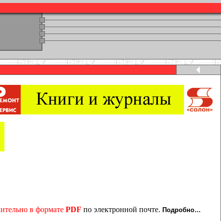
чительно в формате
PDF
по электронной почте.
Подробно…