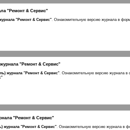
ала "Ремонт & Сервис"
 журнала "Ремонт & Сервис"
. Ознакомительную версию журнала в фор
журнала "Ремонт & Сервис"
ль) журнала "Ремонт & Сервис"
. Ознакомительную версию журнала в
с
"
рнала "Ремонт & Сервис"
ь) журнала "Ремонт & Сервис"
. Ознакомительную версию журнала в 