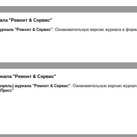
ала "Ремонт & Сервис"
журнала "Ремонт & Сервис"
. Ознакомительную версию журнала в форм
рнала "Ремонт & Сервис"
апрель) журнала "Ремонт & Сервис"
. Ознакомительную версию журна
-Пресс
"